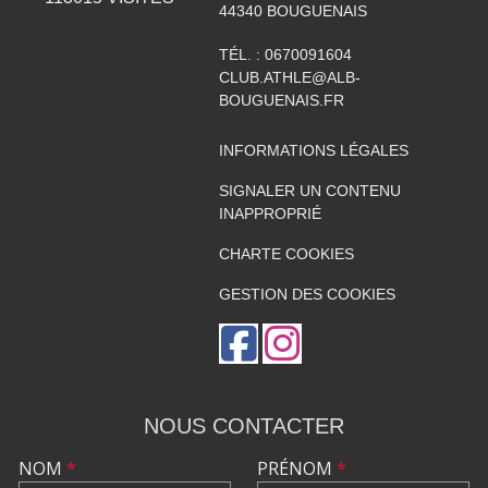
44340
BOUGUENAIS
TÉL. :
0670091604
CLUB.ATHLE@ALB-
BOUGUENAIS.FR
INFORMATIONS LÉGALES
SIGNALER UN CONTENU
INAPPROPRIÉ
CHARTE COOKIES
GESTION DES COOKIES
NOUS CONTACTER
NOM
*
PRÉNOM
*