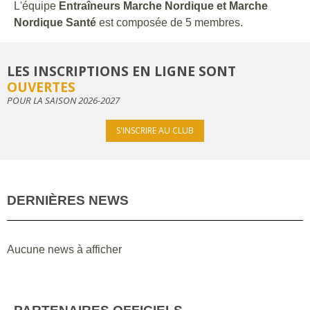
L'équipe
Entraîneurs Marche Nordique et Marche
Nordique Santé
est composée de 5 membres.
LES INSCRIPTIONS EN LIGNE SONT
OUVERTES
POUR LA SAISON 2026-2027
S'INSCRIRE AU CLUB
DERNIÈRES NEWS
Aucune news à afficher