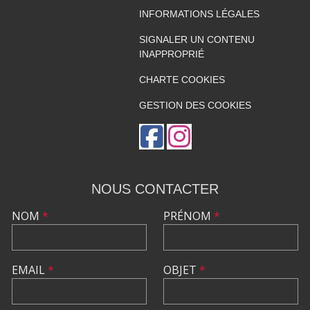
INFORMATIONS LÉGALES
SIGNALER UN CONTENU
INAPPROPRIÉ
CHARTE COOKIES
GESTION DES COOKIES
NOUS CONTACTER
NOM
*
PRÉNOM
*
EMAIL
*
OBJET
*