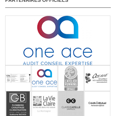
PARTENAIRES OFFICIELS