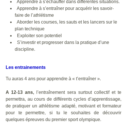
Apprendre à s’échauffer dans différentes situations.
Apprendre à s’entraîner pour acquérir les savoir-
faire de l’athlétisme
Aborder les courses, les sauts et les lancers sur le
plan technique
Exploiter son potentiel
S’investir et progresser dans la pratique d’une
discipline.
Les entrainements
Tu auras 4 ans pour apprendre à « t’entraîner ».
A 12-13 ans,
l’entraînement sera surtout collectif et te
permettra, au cours de différents cycles d’apprentissage,
de pratiquer un athlétisme adapté, motivant et formateur
pour te permettre, si tu le souhaites de découvrir
quelques épreuves du premier sport olympique.