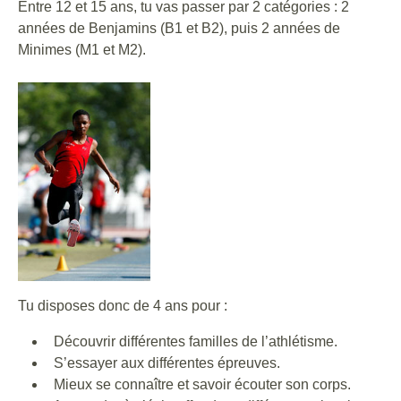
Entre 12 et 15 ans, tu vas passer par 2 catégories : 2
années de Benjamins (B1 et B2), puis 2 années de
Minimes (M1 et M2).
Tu disposes donc de 4 ans pour :
Découvrir différentes familles de l’athlétisme.
S’essayer aux différentes épreuves.
Mieux se connaître et savoir écouter son corps.