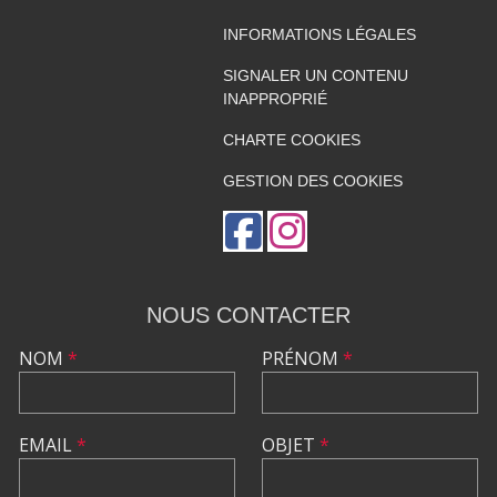
INFORMATIONS LÉGALES
SIGNALER UN CONTENU
INAPPROPRIÉ
CHARTE COOKIES
GESTION DES COOKIES
NOUS CONTACTER
NOM
*
PRÉNOM
*
EMAIL
*
OBJET
*