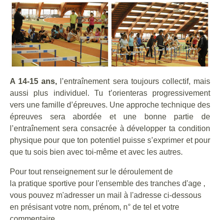
A 14-15 ans,
l’entraînement sera toujours collectif, mais
aussi plus individuel. Tu t’orienteras progressivement
vers une famille d’épreuves. Une approche technique des
épreuves sera abordée et une bonne partie de
l’entraînement sera consacrée à développer ta condition
physique pour que ton potentiel puisse s’exprimer et pour
que tu sois bien avec toi-même et avec les autres.
Pour tout renseignement sur le déroulement de
la pratique sportive pour l'ensemble des tranches d'age ,
vous pouvez m'adresser un mail à l'adresse ci-dessous
en présisant votre nom, prénom, n° de tel et votre
commentaire