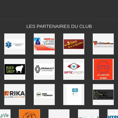
LES PARTENAIRES DU CLUB